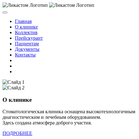
Главная
О клинике
Коллектив
Прейскурант
Пациентам
Документы
Контакты
О клинике
Стоматологическая клиника оснащена высокотехнологичным
диагностическим и лечебным оборудованием.
Здесь создана атмосфера доброго участия.
ПОДРОБНЕЕ