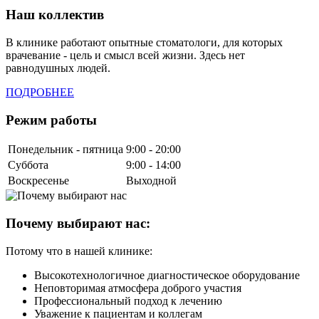
Наш коллектив
В клинике работают опытные стоматологи, для которых
врачевание - цель и смысл всей жизни. Здесь нет
равнодушных людей.
ПОДРОБНЕЕ
Режим работы
Понедельник - пятница
9:00 - 20:00
Суббота
9:00 - 14:00
Воскресенье
Выходной
Почему выбирают нас:
Потому что в нашей клинике:
Высокотехнологичное диагностическое оборудование
Неповторимая атмосфера доброго участия
Профессиональный подход к лечению
Уважение к пациентам и коллегам