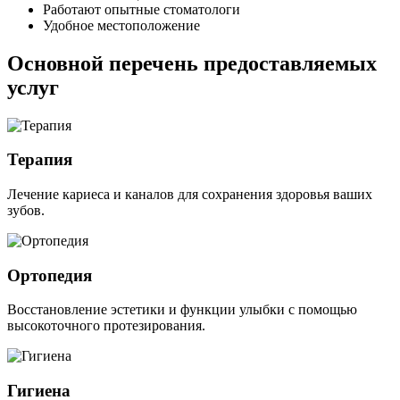
Работают опытные стоматологи
Удобное местоположение
Основной перечень предоставляемых
услуг
Терапия
Лечение кариеса и каналов для сохранения здоровья ваших
зубов.
Ортопедия
Восстановление эстетики и функции улыбки с помощью
высокоточного протезирования.
Гигиена